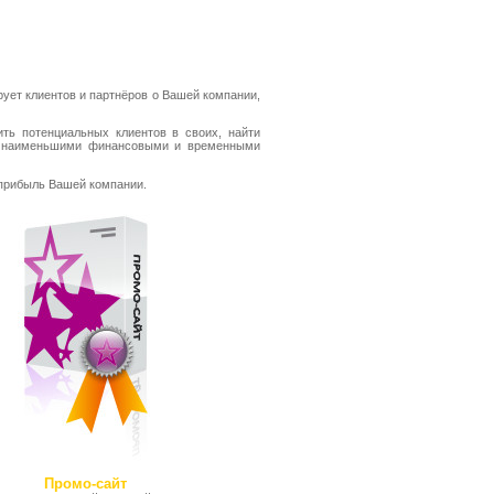
ует клиентов и партнёров о Вашей компании,
ть потенциальных клиентов в своих, найти
 с наименьшими финансовыми и временными
 прибыль Вашей компании.
Промо-сайт