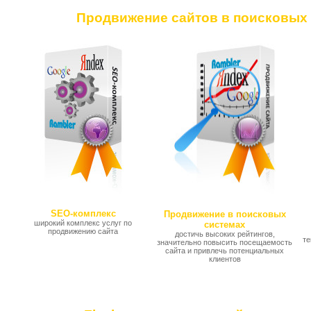
Продвижение сайтов в поисковых
SEO-комплекс
Продвижение в поисковых
широкий комплекс услуг по
системах
продвижению сайта
достичь высоких рейтингов,
те
значительно повысить посещаемость
сайта и привлечь потенциальных
клиентов