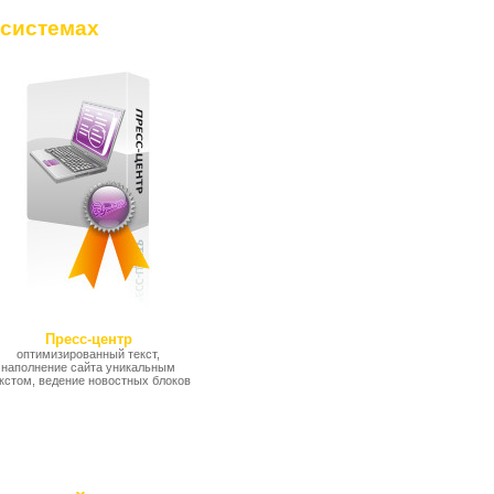
 системах
Пресс-центр
оптимизированный текст,
наполнение сайта уникальным
кстом, ведение новостных блоков